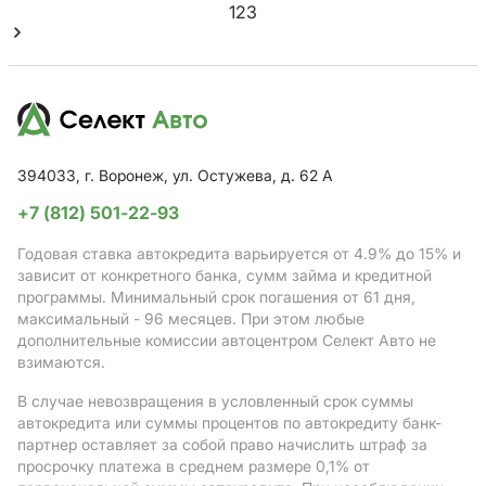
1
2
3
394033, г. Воронеж, ул. Остужева, д. 62 А
+7 (812) 501-22-93
Годовая ставка автокредита варьируется от 4.9%
до 15%
и
зависит от конкретного банка, сумм займа и кредитной
программы. Минимальный срок погашения от 61 дня,
максимальный - 96 месяцев. При этом любые
дополнительные комиссии автоцентром Селект Авто не
взимаются.
В случае невозвращения в условленный срок суммы
автокредита или суммы процентов по автокредиту банк-
партнер оставляет за собой право начислить штраф за
просрочку платежа в среднем размере 0,1% от