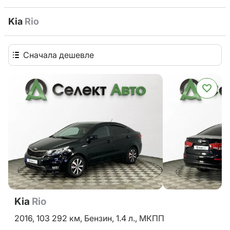
Kia
Rio
Сначала дешевле
Kia
Rio
2016,
103 292 км,
Бензин,
1.4 л.,
МКПП