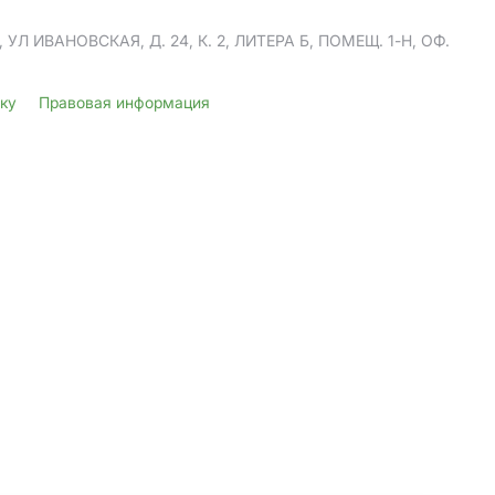
Л ИВАНОВСКАЯ, Д. 24, К. 2, ЛИТЕРА Б, ПОМЕЩ. 1-Н, ОФ.
лку
Правовая информация