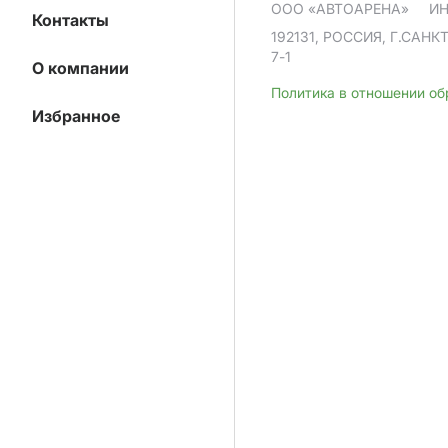
ООО «АВТОАРЕНА»
ИН
Контакты
192131, РОССИЯ, Г.САНК
7-1
О компании
Политика в отношении о
Избранное