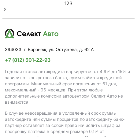
1
2
3
394033, г. Воронеж, ул. Остужева, д. 62 А
+7 (812) 501-22-93
Годовая ставка автокредита варьируется от 4.9%
до 15%
и
зависит от конкретного банка, сумм займа и кредитной
программы. Минимальный срок погашения от 61 дня,
максимальный - 96 месяцев. При этом любые
дополнительные комиссии автоцентром Селект Авто не
взимаются.
В случае невозвращения в условленный срок суммы
автокредита или суммы процентов по автокредиту банк-
партнер оставляет за собой право начислить штраф за
просрочку платежа в среднем размере 0,1% от