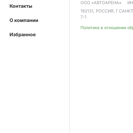
ООО «АВТОАРЕНА»
ИН
Контакты
192131, РОССИЯ, Г.САНК
7-1
О компании
Политика в отношении о
Избранное