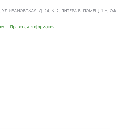
Л ИВАНОВСКАЯ, Д. 24, К. 2, ЛИТЕРА Б, ПОМЕЩ. 1-Н, ОФ.
лку
Правовая информация