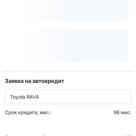
Заявка на автокредит
Toyota RAV4
Срок кредита, мес.:
96 мес.