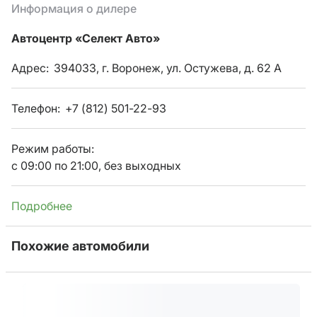
Информация о дилере
Автоцентр «Селект Авто»
Адрес:
394033, г. Воронеж, ул. Остужева, д. 62 А
Телефон:
+7 (812) 501-22-93
Режим работы:
с 09:00 по 21:00, без выходных
Подробнее
Похожие автомобили