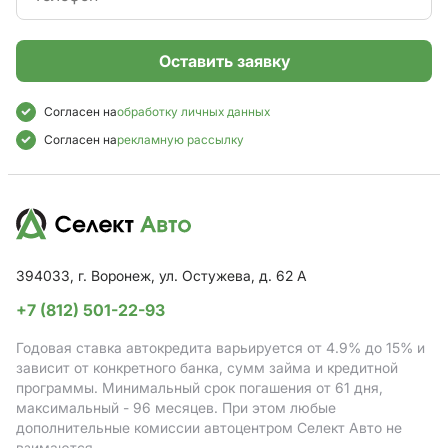
Оставить заявку
Согласен на
обработку личных данных
Согласен на
рекламную рассылку
394033, г. Воронеж, ул. Остужева, д. 62 А
+7 (812) 501-22-93
Годовая ставка автокредита варьируется от 4.9%
до 15%
и
зависит от конкретного банка, сумм займа и кредитной
программы. Минимальный срок погашения от 61 дня,
максимальный - 96 месяцев. При этом любые
дополнительные комиссии автоцентром Селект Авто не
взимаются.