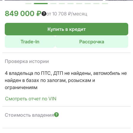
849 000 ₽
от 10 708 ₽/месяц
Купить в кредит
Trade-In
Рассрочка
Проверка истории
4 владельца по ПТС,
ДТП не найдены, автомобиль не
найден в базах по залогам, розыскам и
ограничениям
Смотреть отчет по VIN
Стоимость владения