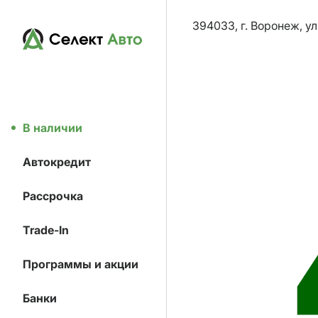
394033, г. Воронеж, ул
В наличии
Автокредит
Рассрочка
Trade-In
Программы и акции
Банки