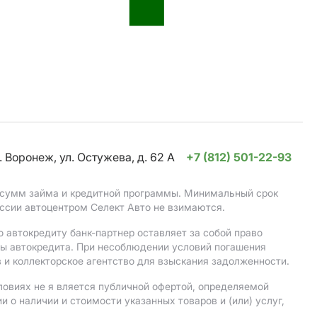
. Воронеж, ул. Остужева, д. 62 А
+7 (812) 501-22-93
, сумм займа и кредитной программы. Минимальный срок
ссии автоцентром Селект Авто не взимаются.
 автокредиту банк-партнер оставляет за собой право
мы автокредита. При несоблюдении условий погашения
 и коллекторское агентство для взыскания задолженности.
ловиях не я вляется публичной офертой, определяемой
о наличии и стоимости указанных товаров и (или) услуг,