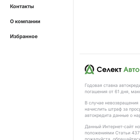
Контакты
О компании
Избранное
Годовая ставка автокред
погашения от 61 дня, ма
В случае невозвращения 
начислить штраф за прос
автокредита данные о на
Данный Интернет-сайт но
положениями Статьи 437 
пожалуйста, обращайтес