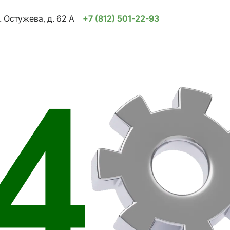
. Остужева, д. 62 А
+7 (812) 501-22-93