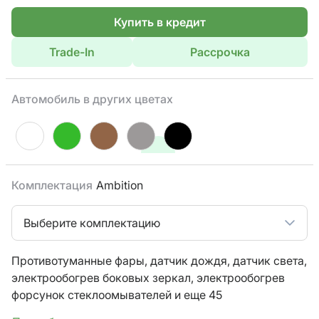
Купить в кредит
Trade-In
Рассрочка
Автомобиль в других цветах
Комплектация
Ambition
Выберите комплектацию
Противотуманные фары,
датчик дождя,
датчик света,
электрообогрев боковых зеркал,
электрообогрев
форсунок стеклоомывателей
и еще 45