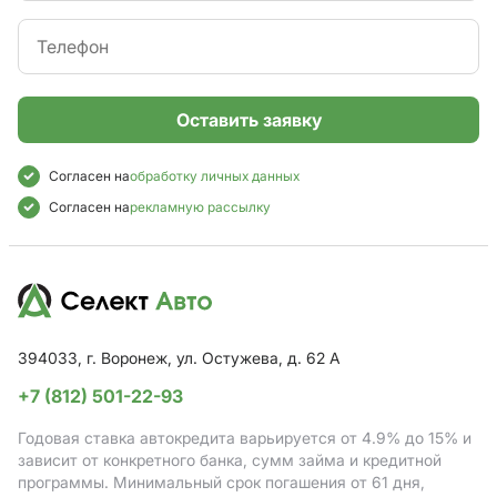
Оставить заявку
Согласен на
обработку личных данных
Согласен на
рекламную рассылку
394033, г. Воронеж, ул. Остужева, д. 62 А
+7 (812) 501-22-93
Годовая ставка автокредита варьируется от 4.9%
до 15%
и
зависит от конкретного банка, сумм займа и кредитной
программы. Минимальный срок погашения от 61 дня,