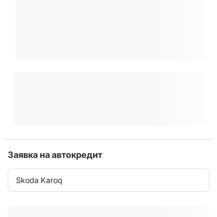
Заявка на автокредит
Skoda Karoq