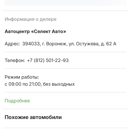
Информация о дилере
Автоцентр «Селект Авто»
Адрес:
394033, г. Воронеж, ул. Остужева, д. 62 А
Телефон:
+7 (812) 501-22-93
Режим работы:
с 09:00 по 21:00, без выходных
Подробнее
Похожие автомобили