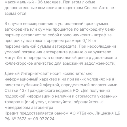
максимальный - 96 месяцев. При этом любые
дополнительные комиссии автоцентром Селект Авто не
взимаются.
В случае невозвращения в условленный срок суммы
автокредита или суммы процентов по автокредиту банк-
партнер оставляет за собой право начислить штраф за
просрочку платежа в среднем размере 0,1% от
первоначальной суммы автокредита. При несоблюдении
условий погашения автокредита данные о нарушителе
могут быть переданы в специальный реестр должников и
коллекторское агентство для взыскания задолженности.
Данный Интернет-сайт носит исключительно
информационный характер и ни при каких условиях не я
вляется публичной офертой, определяемой положениями
Статьи 437 Гражданского кодекса РФ. Для получения
подробной информации о наличии и стоимости указанных
товаров и (или) услуг, пожалуйста, обращайтесь к
менеджерам автоцентра
Кредит предоставляется банком АO «ТБанк».
Лицензия ЦБ
РФ № 2673 от 09.07.2024.