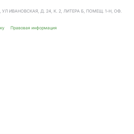
Л ИВАНОВСКАЯ, Д. 24, К. 2, ЛИТЕРА Б, ПОМЕЩ. 1-Н, ОФ.
лку
Правовая информация