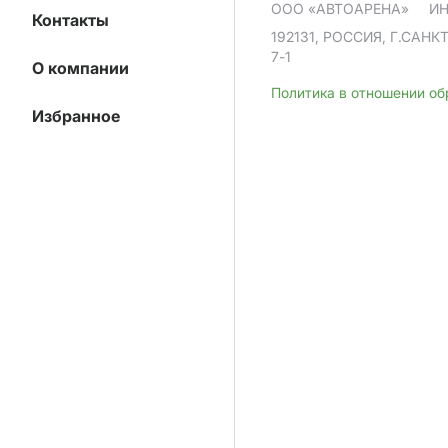
ООО «АВТОАРЕНА»
ИН
Контакты
192131, РОССИЯ, Г.САНК
7-1
О компании
Политика в отношении о
Избранное