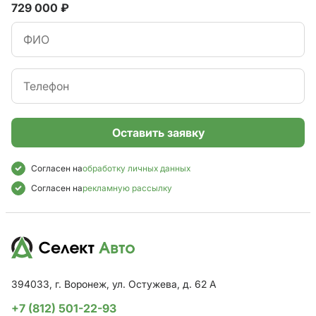
729 000 ₽
Оставить заявку
Согласен на
обработку личных данных
Согласен на
рекламную рассылку
394033, г. Воронеж, ул. Остужева, д. 62 А
+7 (812) 501-22-93