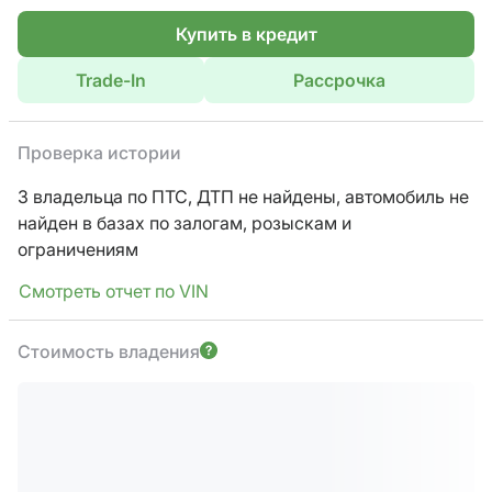
Купить в кредит
Trade-In
Рассрочка
Проверка истории
3 владельца по ПТС,
ДТП не найдены, автомобиль не
найден в базах по залогам, розыскам и
ограничениям
Смотреть отчет по VIN
Стоимость владения