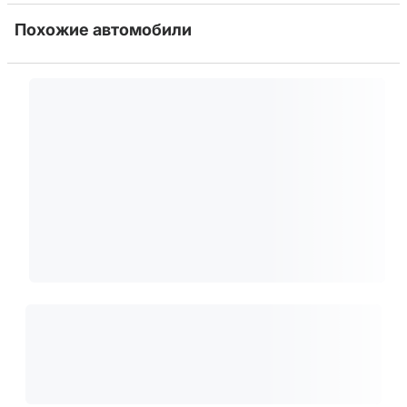
Похожие автомобили