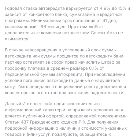
Годовая ставка автокредита варьируется от 4.9%
до 15%
и
зависит от конкретного банка, сумм займа и кредитной
программы. Минимальный срок погашения от 61 дня,
максимальный - 96 месяцев. При этом любые
дополнительные комиссии автоцентром Селект Авто не
взимаются.
В случае невозвращения в условленный срок суммы
автокредита или суммы процентов по автокредиту банк-
партнер оставляет за собой право начислить штраф за
просрочку платежа в среднем размере 0,1% от
первоначальной суммы автокредита. При несоблюдении
условий погашения автокредита данные о нарушителе
могут быть переданы в специальный реестр должников и
коллекторское агентство для взыскания задолженности.
Данный Интернет-сайт носит исключительно
информационный характер и ни при каких условиях не я
вляется публичной офертой, определяемой положениями
Статьи 437 Гражданского кодекса РФ. Для получения
подробной информации о наличии и стоимости указанных
товаров и (или) услуг, пожалуйста, обращайтесь к