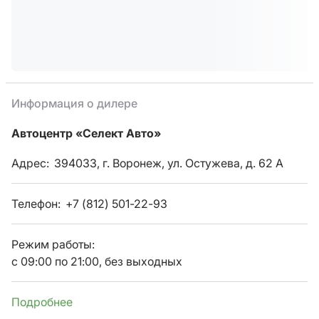
Информация о дилере
Автоцентр «Селект Авто»
Адрес:
394033, г. Воронеж, ул. Остужева, д. 62 А
Телефон:
+7 (812) 501-22-93
Режим работы:
с 09:00 по 21:00, без выходных
Подробнее