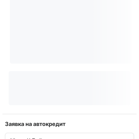
Заявка на автокредит