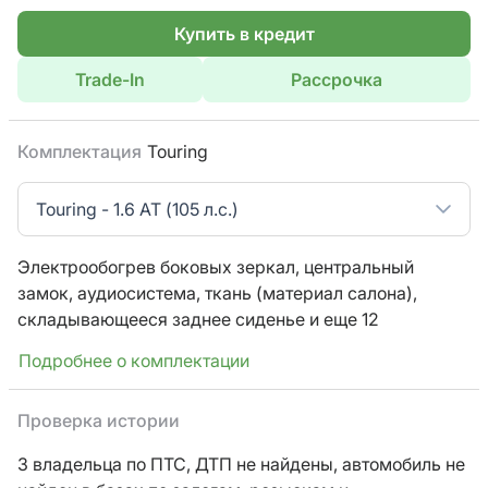
Купить в кредит
Trade-In
Рассрочка
Комплектация
Touring
Touring - 1.6 AT (105 л.с.)
Электрообогрев боковых зеркал,
центральный
замок,
аудиосистема,
ткань (материал салона),
складывающееся заднее сиденье
и еще 12
Подробнее о комплектации
Проверка истории
3 владельца по ПТС,
ДТП не найдены, автомобиль не