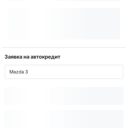
Заявка на автокредит
Mazda 3