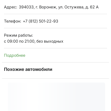
Адрес:
394033, г. Воронеж, ул. Остужева, д. 62 А
Телефон:
+7 (812) 501-22-93
Режим работы:
с 09:00 по 21:00, без выходных
Подробнее
Похожие автомобили