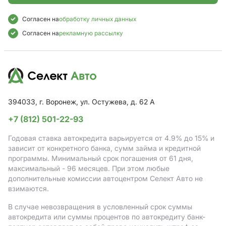
Согласен на
обработку личных данных
Согласен на
рекламную рассылку
394033, г. Воронеж, ул. Остужева, д. 62 А
+7 (812) 501-22-93
Годовая ставка автокредита варьируется от 4.9%
до 15%
и
зависит от конкретного банка, сумм займа и кредитной
программы. Минимальный срок погашения от 61 дня,
максимальный - 96 месяцев. При этом любые
дополнительные комиссии автоцентром Селект Авто не
взимаются.
В случае невозвращения в условленный срок суммы
автокредита или суммы процентов по автокредиту банк-