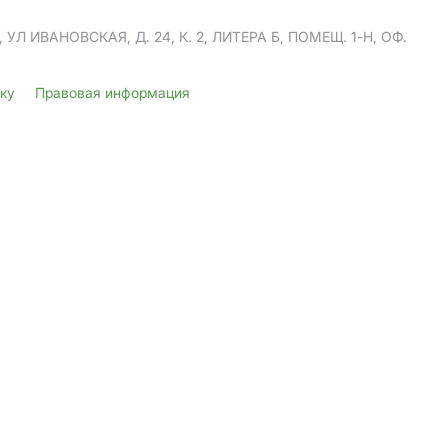
Л ИВАНОВСКАЯ, Д. 24, К. 2, ЛИТЕРА Б, ПОМЕЩ. 1-Н, ОФ.
лку
Правовая информация