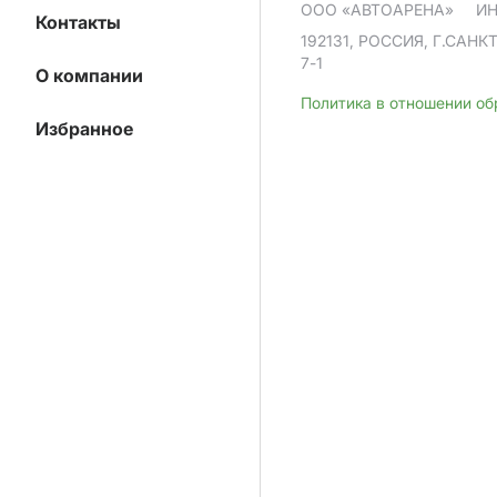
ООО «АВТОАРЕНА»
ИН
Контакты
192131, РОССИЯ, Г.САНК
7-1
О компании
Политика в отношении о
Избранное