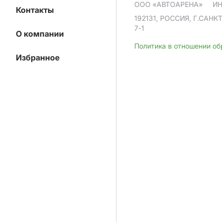
ООО «АВТОАРЕНА»
ИН
Контакты
192131, РОССИЯ, Г.САНК
7-1
О компании
Политика в отношении о
Избранное