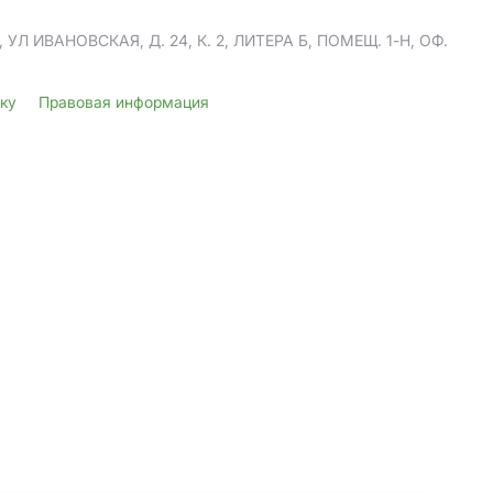
Л ИВАНОВСКАЯ, Д. 24, К. 2, ЛИТЕРА Б, ПОМЕЩ. 1-Н, ОФ.
лку
Правовая информация