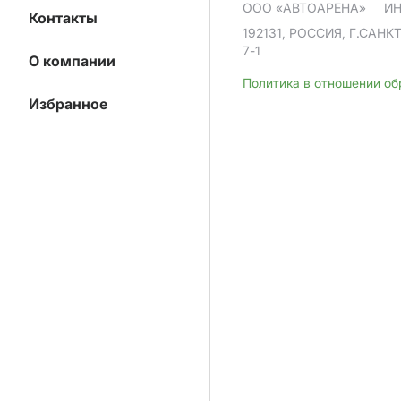
ООО «АВТОАРЕНА»
ИН
Контакты
192131, РОССИЯ, Г.САНК
7-1
О компании
Политика в отношении о
Избранное