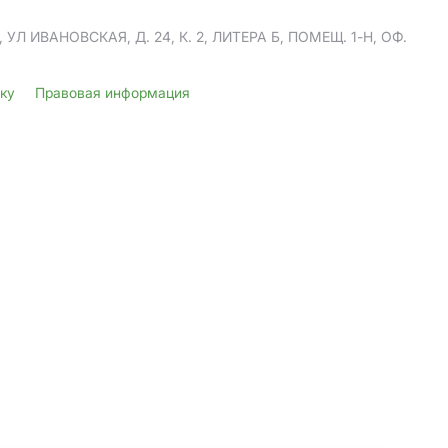
Л ИВАНОВСКАЯ, Д. 24, К. 2, ЛИТЕРА Б, ПОМЕЩ. 1-Н, ОФ.
лку
Правовая информация