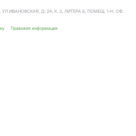
Л ИВАНОВСКАЯ, Д. 24, К. 2, ЛИТЕРА Б, ПОМЕЩ. 1-Н, ОФ.
лку
Правовая информация