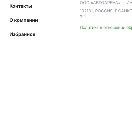
ООО «АВТОАРЕНА»
ИН
Контакты
192131, РОССИЯ, Г.САНК
7-1
О компании
Политика в отношении о
Избранное