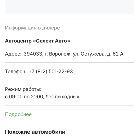
Информация о дилере
Автоцентр «Селект Авто»
Адрес:
394033, г. Воронеж, ул. Остужева, д. 62 А
Телефон:
+7 (812) 501-22-93
Режим работы:
с 09:00 по 21:00, без выходных
Подробнее
Похожие автомобили