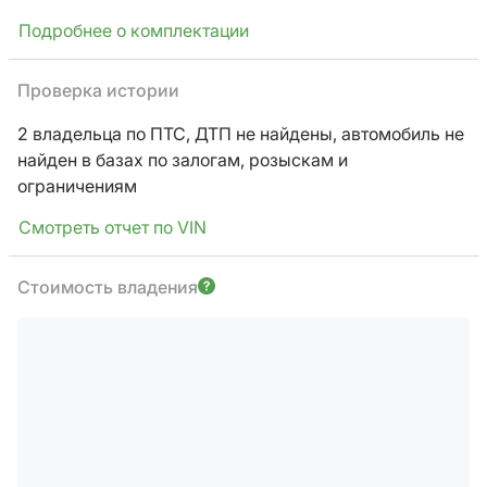
Подробнее о комплектации
Проверка истории
2 владельца по ПТС,
ДТП не найдены, автомобиль не
найден в базах по залогам, розыскам и
ограничениям
Смотреть отчет по VIN
Стоимость владения