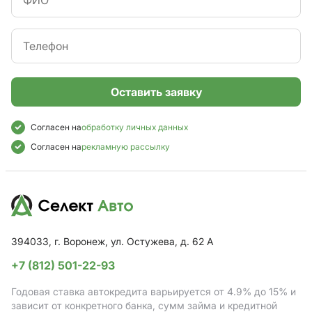
Оставить заявку
Согласен на
обработку личных данных
Согласен на
рекламную рассылку
394033, г. Воронеж, ул. Остужева, д. 62 А
+7 (812) 501-22-93
Годовая ставка автокредита варьируется от 4.9%
до 15%
и
зависит от конкретного банка, сумм займа и кредитной