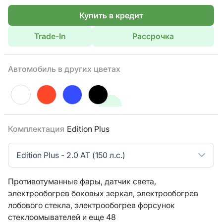
Купить в кредит
Trade-In
Рассрочка
Автомобиль в других цветах
Комплектация
Edition Plus
Edition Plus - 2.0 AT (150 л.с.)
Противотуманные фары,
датчик света,
электрообогрев боковых зеркал,
электрообогрев
лобового стекла,
электрообогрев форсунок
стеклоомывателей
и еще 48