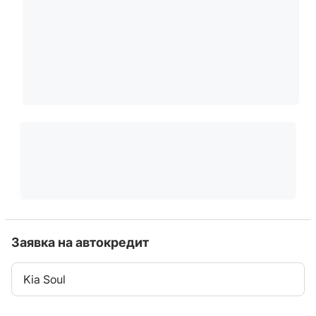
Заявка на автокредит
Kia Soul