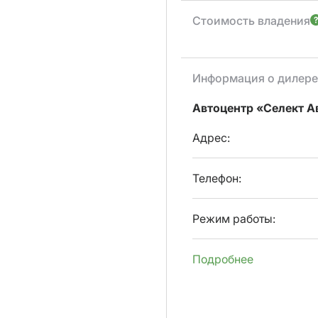
Стоимость владения
Информация о дилере
Автоцентр «Селект А
Адрес:
Телефон:
Режим работы:
Подробнее