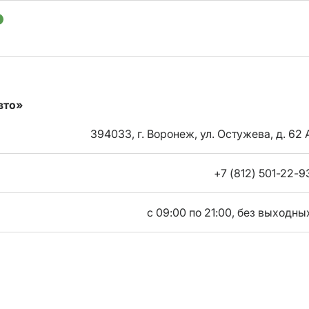
вто»
394033, г. Воронеж, ул. Остужева, д. 62 
+7 (812) 501-22-9
с 09:00 по 21:00, без выходны