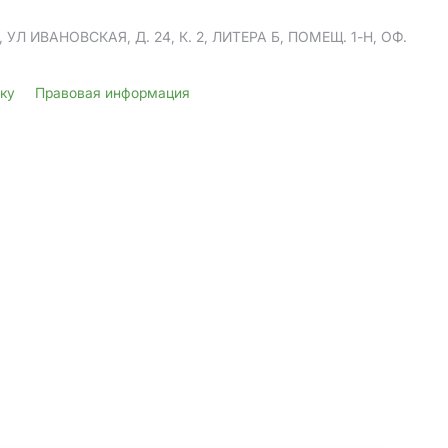
Л ИВАНОВСКАЯ, Д. 24, К. 2, ЛИТЕРА Б, ПОМЕЩ. 1-Н, ОФ.
лку
Правовая информация