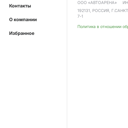
ООО «АВТОАРЕНА»
ИН
Контакты
192131, РОССИЯ, Г.САНК
7-1
О компании
Политика в отношении о
Избранное