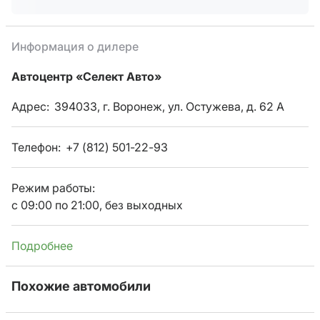
Информация о дилере
Автоцентр «Селект Авто»
Адрес:
394033, г. Воронеж, ул. Остужева, д. 62 А
Телефон:
+7 (812) 501-22-93
Режим работы:
с 09:00 по 21:00, без выходных
Подробнее
Похожие автомобили