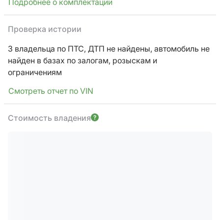
Подробнее о комплектации
Проверка истории
3 владельца по ПТС,
ДТП не найдены, автомобиль не
найден в базах по залогам, розыскам и
ограничениям
Смотреть отчет по VIN
Стоимость владения