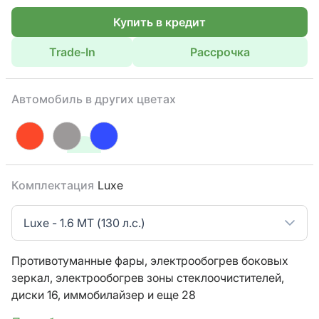
Купить в кредит
Trade-In
Рассрочка
Автомобиль в других цветах
Комплектация
Luxe
Luxe - 1.6 MT (130 л.с.)
Противотуманные фары,
электрообогрев боковых
зеркал,
электрообогрев зоны стеклоочистителей,
диски 16,
иммобилайзер
и еще 28