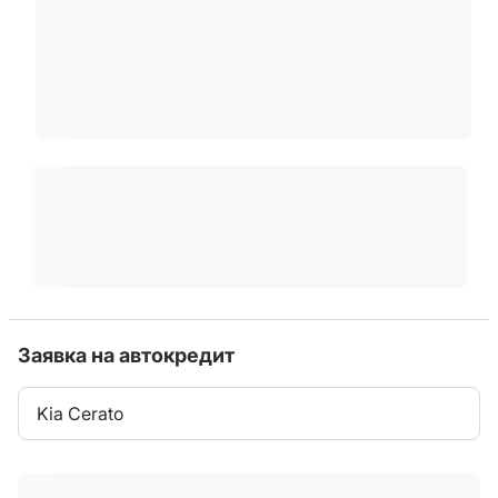
Заявка на автокредит
Kia Cerato