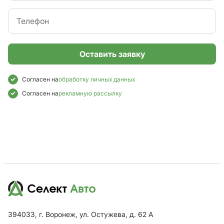
Оставить заявку
Согласен на
обработку личных данных
Согласен на
рекламную рассылку
394033, г. Воронеж, ул. Остужева, д. 62 А