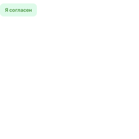
Я согласен