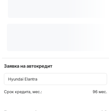
Заявка на автокредит
Hyundai Elantra
Срок кредита, мес.:
96 мес.