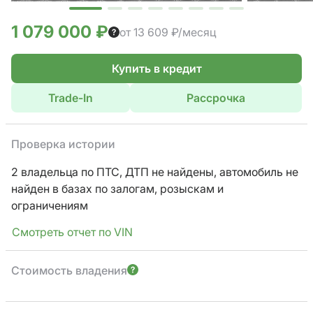
1 079 000 ₽
от 13 609 ₽/месяц
Купить в кредит
Trade-In
Рассрочка
Проверка истории
2 владельца по ПТС,
ДТП не найдены, автомобиль не
найден в базах по залогам, розыскам и
ограничениям
Смотреть отчет по VIN
Стоимость владения