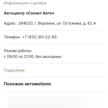
Информация о дилере
Автоцентр «Селект Авто»
Адрес:
394033, г. Воронеж, ул. Остужева, д. 62 А
Телефон:
+7 (812) 501-22-93
Режим работы:
с 09:00 по 21:00, без выходных
Подробнее
Похожие автомобили