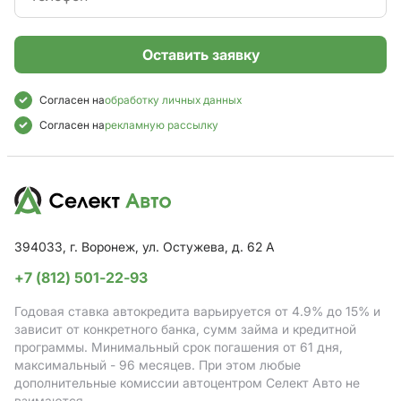
Оставить заявку
Согласен на
обработку личных данных
Согласен на
рекламную рассылку
394033, г. Воронеж, ул. Остужева, д. 62 А
+7 (812) 501-22-93
Годовая ставка автокредита варьируется от 4.9%
до 15%
и
зависит от конкретного банка, сумм займа и кредитной
программы. Минимальный срок погашения от 61 дня,
максимальный - 96 месяцев. При этом любые
дополнительные комиссии автоцентром Селект Авто не
взимаются.