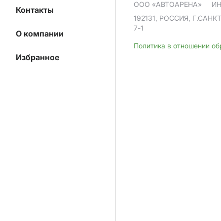
ООО «АВТОАРЕНА»
ИН
Контакты
192131, РОССИЯ, Г.САНК
7-1
О компании
Политика в отношении о
Избранное