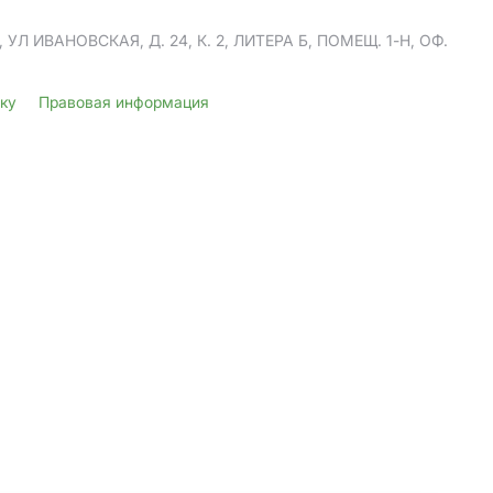
Л ИВАНОВСКАЯ, Д. 24, К. 2, ЛИТЕРА Б, ПОМЕЩ. 1-Н, ОФ.
лку
Правовая информация