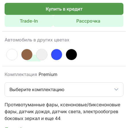
Купить в кредит
Trade-In
Рассрочка
Автомобиль в других цветах
Комплектация
Premium
Выберите комплектацию
Противотуманные фары,
ксеноновые/биксеноновые
фары,
датчик дождя,
датчик света,
электрообогрев
боковых зеркал
и еще 44