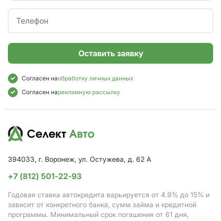
Оставить заявку
Согласен на
обработку личных данных
Согласен на
рекламную рассылку
394033, г. Воронеж, ул. Остужева, д. 62 А
+7 (812) 501-22-93
Годовая ставка автокредита варьируется от 4.9%
до 15%
и
зависит от конкретного банка, сумм займа и кредитной
программы. Минимальный срок погашения от 61 дня,