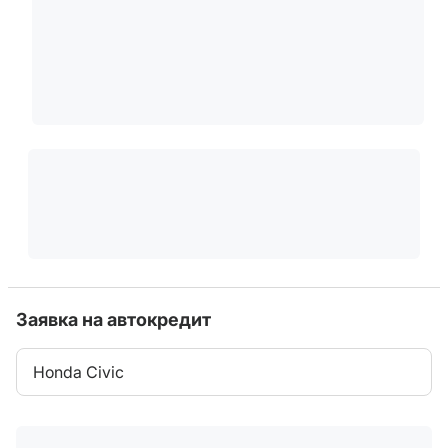
Заявка на автокредит
Honda Civic