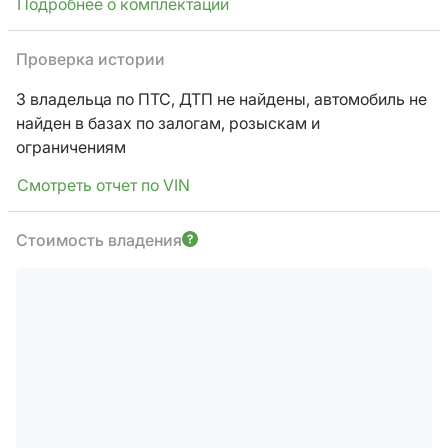
Подробнее о комплектации
Проверка истории
3 владельца по ПТС,
ДТП не найдены, автомобиль не
найден в базах по залогам, розыскам и
ограничениям
Смотреть отчет по VIN
Стоимость владения