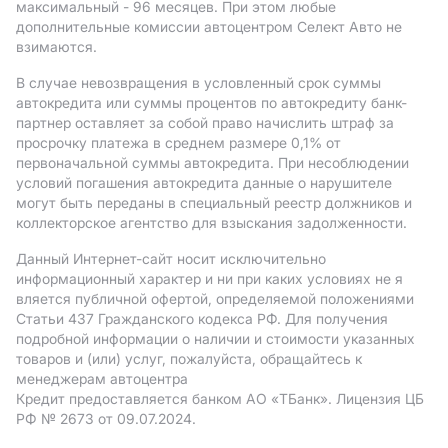
максимальный - 96 месяцев. При этом любые
дополнительные комиссии автоцентром Селект Авто не
взимаются.
В случае невозвращения в условленный срок суммы
автокредита или суммы процентов по автокредиту банк-
партнер оставляет за собой право начислить штраф за
просрочку платежа в среднем размере 0,1% от
первоначальной суммы автокредита. При несоблюдении
условий погашения автокредита данные о нарушителе
могут быть переданы в специальный реестр должников и
коллекторское агентство для взыскания задолженности.
Данный Интернет-сайт носит исключительно
информационный характер и ни при каких условиях не я
вляется публичной офертой, определяемой положениями
Статьи 437 Гражданского кодекса РФ. Для получения
подробной информации о наличии и стоимости указанных
товаров и (или) услуг, пожалуйста, обращайтесь к
менеджерам автоцентра
Кредит предоставляется банком АO «ТБанк».
Лицензия ЦБ
РФ № 2673 от 09.07.2024.