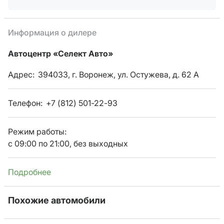
Информация о дилере
Автоцентр «Селект Авто»
Адрес:
394033, г. Воронеж, ул. Остужева, д. 62 А
Телефон:
+7 (812) 501-22-93
Режим работы:
с 09:00 по 21:00, без выходных
Подробнее
Похожие автомобили