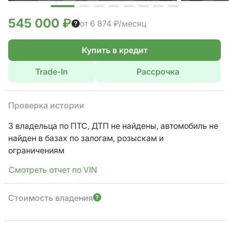
545 000 ₽
от 6 874 ₽/месяц
Купить в кредит
Trade-In
Рассрочка
Проверка истории
3 владельца по ПТС,
ДТП не найдены, автомобиль не
найден в базах по залогам, розыскам и
ограничениям
Смотреть отчет по VIN
Стоимость владения