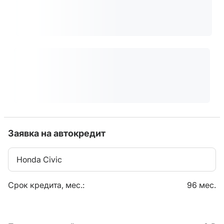
Заявка на автокредит
Honda Civic
Срок кредита, мес.:
96 мес.