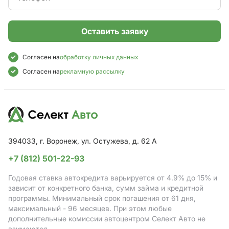
Оставить заявку
Согласен на
обработку личных данных
Согласен на
рекламную рассылку
394033, г. Воронеж, ул. Остужева, д. 62 А
+7 (812) 501-22-93
Годовая ставка автокредита варьируется от 4.9%
до 15%
и
зависит от конкретного банка, сумм займа и кредитной
программы. Минимальный срок погашения от 61 дня,
максимальный - 96 месяцев. При этом любые
дополнительные комиссии автоцентром Селект Авто не
взимаются.