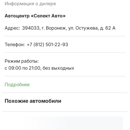
Информация о дилере
Автоцентр «Селект Авто»
Адрес:
394033, г. Воронеж, ул. Остужева, д. 62 А
Телефон:
+7 (812) 501-22-93
Режим работы:
с 09:00 по 21:00, без выходных
Подробнее
Похожие автомобили