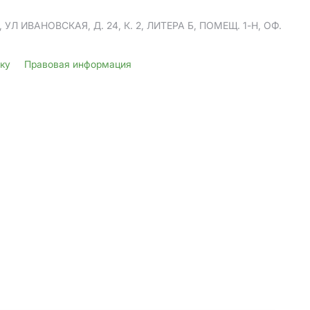
Л ИВАНОВСКАЯ, Д. 24, К. 2, ЛИТЕРА Б, ПОМЕЩ. 1-Н, ОФ.
лку
Правовая информация