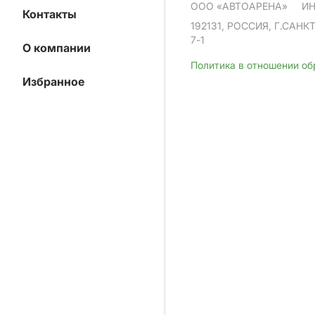
ООО «АВТОАРЕНА»
ИН
Контакты
192131, РОССИЯ, Г.САНК
7-1
О компании
Политика в отношении о
Избранное