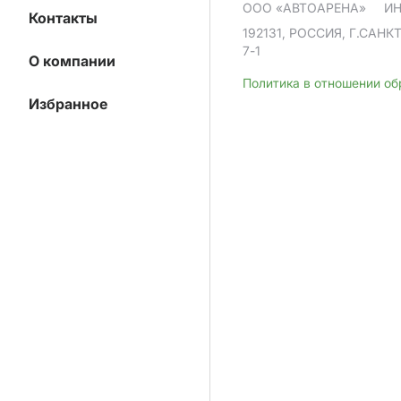
ООО «АВТОАРЕНА»
ИН
Контакты
192131, РОССИЯ, Г.САНК
7-1
О компании
Политика в отношении о
Избранное