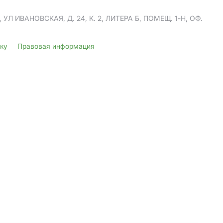
Л ИВАНОВСКАЯ, Д. 24, К. 2, ЛИТЕРА Б, ПОМЕЩ. 1-Н, ОФ.
лку
Правовая информация