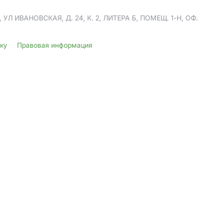
Л ИВАНОВСКАЯ, Д. 24, К. 2, ЛИТЕРА Б, ПОМЕЩ. 1-Н, ОФ.
лку
Правовая информация