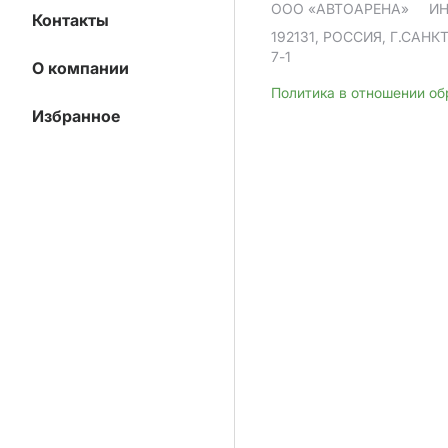
ООО «АВТОАРЕНА»
ИН
Контакты
192131, РОССИЯ, Г.САНК
7-1
О компании
Политика в отношении о
Избранное