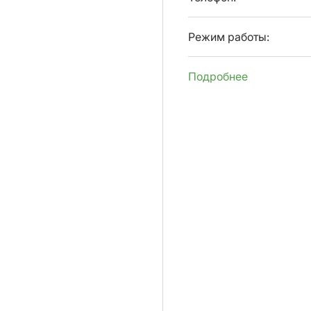
Режим работы:
Подробнее