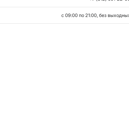
с 09:00 по 21:00, без выходны