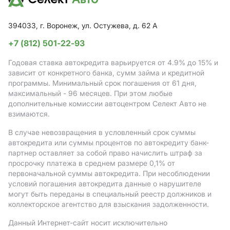
394033, г. Воронеж, ул. Остужева, д. 62 А
+7 (812) 501-22-93
Годовая ставка автокредита варьируется от 4.9%
до 15%
и
зависит от конкретного банка, сумм займа и кредитной
программы. Минимальный срок погашения от 61 дня,
максимальный - 96 месяцев. При этом любые
дополнительные комиссии автоцентром Селект Авто не
взимаются.
В случае невозвращения в условленный срок суммы
автокредита или суммы процентов по автокредиту банк-
партнер оставляет за собой право начислить штраф за
просрочку платежа в среднем размере 0,1% от
первоначальной суммы автокредита. При несоблюдении
условий погашения автокредита данные о нарушителе
могут быть переданы в специальный реестр должников и
коллекторское агентство для взыскания задолженности.
Данный Интернет-сайт носит исключительно