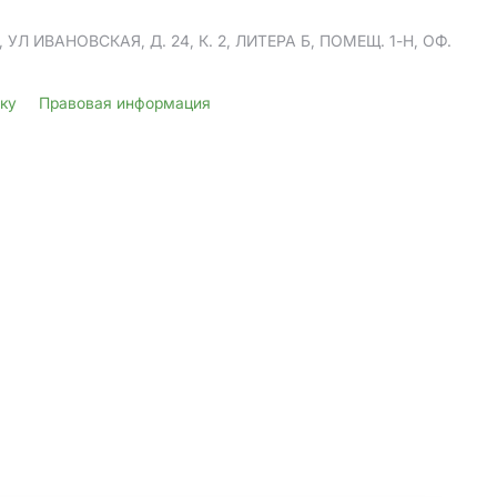
Л ИВАНОВСКАЯ, Д. 24, К. 2, ЛИТЕРА Б, ПОМЕЩ. 1-Н, ОФ.
лку
Правовая информация