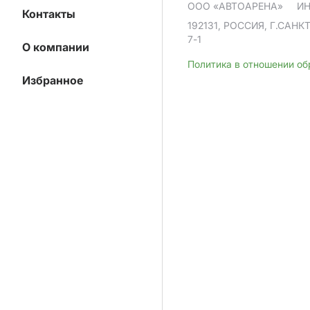
ООО «АВТОАРЕНА»
ИН
Контакты
192131, РОССИЯ, Г.САНК
7-1
О компании
Политика в отношении о
Избранное