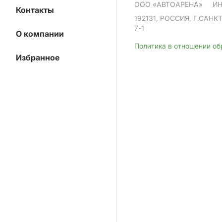
ООО «АВТОАРЕНА»
ИН
Контакты
192131, РОССИЯ, Г.САНК
7-1
О компании
Политика в отношении о
Избранное