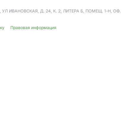
Л ИВАНОВСКАЯ, Д. 24, К. 2, ЛИТЕРА Б, ПОМЕЩ. 1-Н, ОФ.
лку
Правовая информация