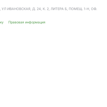
Л ИВАНОВСКАЯ, Д. 24, К. 2, ЛИТЕРА Б, ПОМЕЩ. 1-Н, ОФ.
лку
Правовая информация