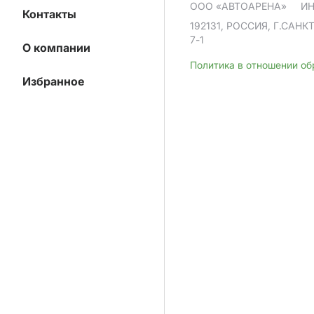
ООО «АВТОАРЕНА»
ИН
Контакты
192131, РОССИЯ, Г.САНК
7-1
О компании
Политика в отношении о
Избранное