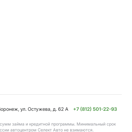
Воронеж, ул. Остужева, д. 62 А
+7 (812) 501-22-93
, сумм займа и кредитной программы. Минимальный срок
ссии автоцентром Селект Авто не взимаются.